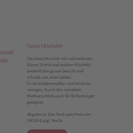
Gesichtsvisier
Das Gesichtsvisier mit rahmenlosen,
klaren Schild und weitem Blickfeld
bedeckt das ganze Gesicht und
schützt von allen Seiten.
Es ist wiederwendbar und leicht zu
reinigen. Durch den variablen
Klettverschluß auch für Brillenträger
geeignet.
Abgabe im 10er Pack zum Preis von
100,00 € zzgl. MwSt.