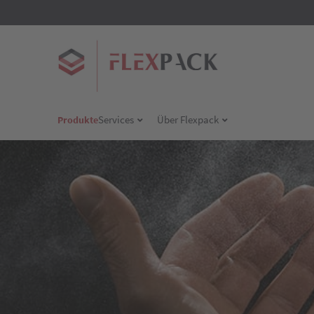
Services
Über Flexpack
Produkte