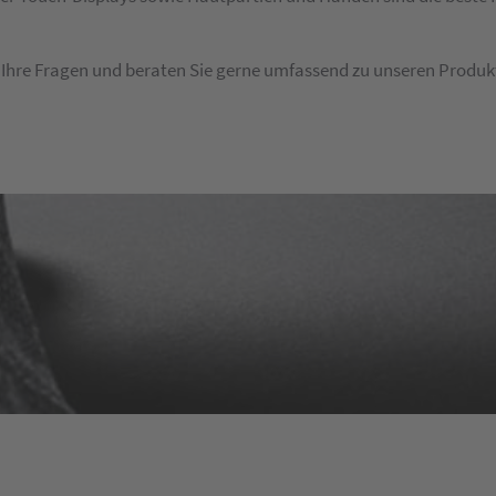
Ihre Fragen und beraten Sie gerne umfassend zu unseren Produk