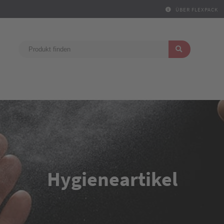
ÜBER FLEXPACK
Hygieneartikel