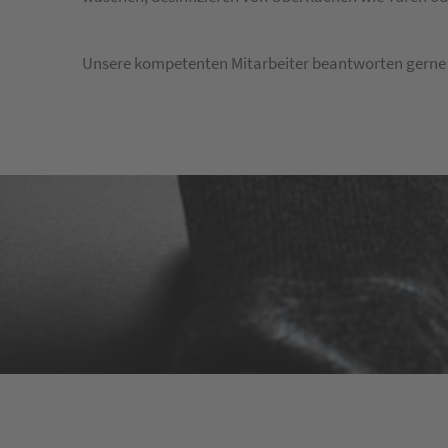
Unsere kompetenten Mitarbeiter beantworten gerne 