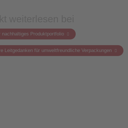
kt weiterlesen bei
 nachhaltiges Produktportfolio
e Leitgedanken für umweltfreundliche Verpackungen