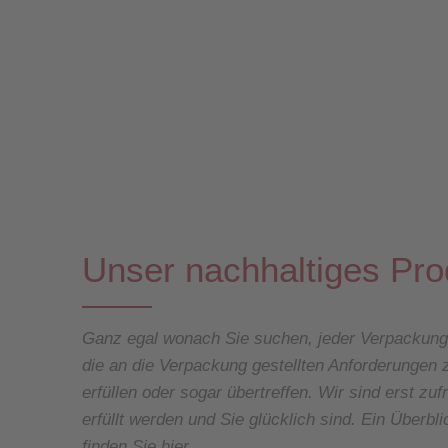
Unser nachhaltiges Prod
Ganz egal wonach Sie suchen, jeder Verpackungssc
die an die Verpackung gestellten Anforderungen z
erfüllen oder sogar übertreffen. Wir sind erst z
erfüllt werden und Sie glücklich sind. Ein Überb
finden Sie hier.