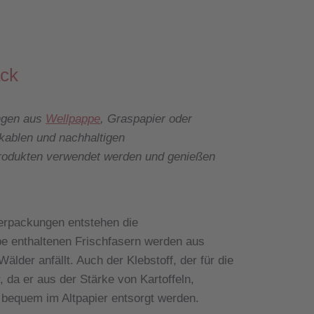
ack
ngen aus
Wellpappe
, Graspapier oder
kablen und nachhaltigen
odukten verwendet werden und genießen
erpackungen entstehen die
e enthaltenen Frischfasern werden aus
lder anfällt. Auch der Klebstoff, der für die
 da er aus der Stärke von Kartoffeln,
bequem im Altpapier entsorgt werden.