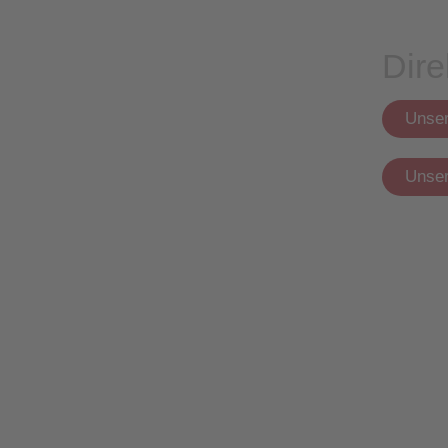
Dire
Unser
Unser