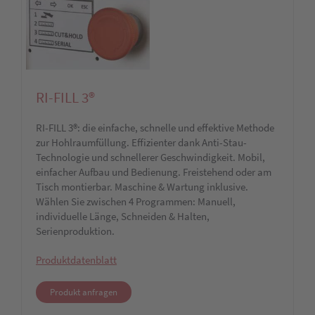
RI-FILL 3®
RI-FILL 3®: die einfache, schnelle und effektive Methode
zur Hohlraumfüllung. Effizienter dank Anti-Stau-
Technologie und schnellerer Geschwindigkeit. Mobil,
einfacher Aufbau und Bedienung. Freistehend oder am
Tisch montierbar. Maschine & Wartung inklusive.
Wählen Sie zwischen 4 Programmen: Manuell,
individuelle Länge, Schneiden & Halten,
Serienproduktion.
Produktdatenblatt
Produkt anfragen