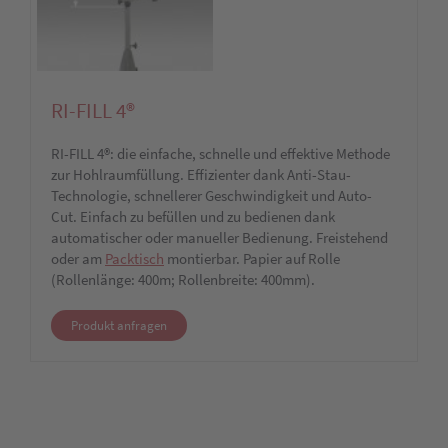
RI-FILL 4®
RI-FILL 4®: die einfache, schnelle und effektive Methode
zur Hohlraumfüllung. Effizienter dank Anti-Stau-
Technologie, schnellerer Geschwindigkeit und Auto-
Cut. Einfach zu befüllen und zu bedienen dank
automatischer oder manueller Bedienung. Freistehend
oder am
Packtisch
montierbar. Papier auf Rolle
(Rollenlänge: 400m; Rollenbreite: 400mm).
Produkt anfragen