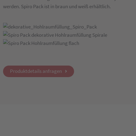
werden. Spiro Pack ist in braun und weiß erhältlich.
Produktdetails anfragen