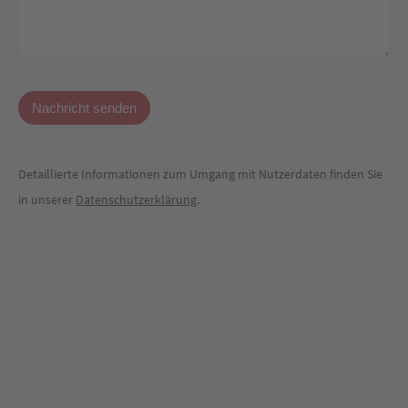
Detaillierte Informationen zum Umgang mit Nutzerdaten finden Sie
in unserer
Datenschutzerklärung
.