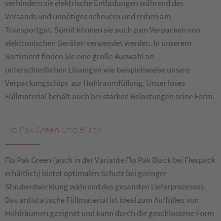
verhindern sie elektrische Entladungen während des
Versands und unnötiges scheuern und reiben am
Transportgut. Somit können sie auch zum Verpacken von
elektronischen Geräten verwendet werden. In unserem
Sortiment finden Sie eine große Auswahl an
unterschiedlichen Lösungen wie beispielsweise unsere
Verpackungschips zur Hohlraumfüllung. Unser loses
Füllmaterial behält auch bei starken Belastungen seine Form.
Flo Pak Green und Black
Flo Pak Green (auch in der Variante Flo Pak Black bei Flexpack
erhältlich) bietet optimalen Schutz bei geringer
Staubentwicklung während des gesamten Lieferprozesses.
Das antistatische Füllmaterial ist ideal zum Auffüllen von
Hohlräumen geeignet und kann durch die geschlossene Form