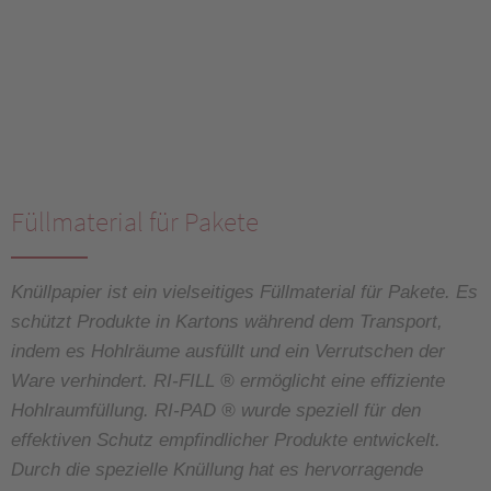
Füllmaterial für Pakete
Knüllpapier ist ein vielseitiges Füllmaterial für Pakete. Es
schützt Produkte in Kartons während dem Transport,
indem es Hohlräume ausfüllt und ein Verrutschen der
Ware verhindert. RI-FILL ® ermöglicht eine effiziente
Hohlraumfüllung. RI-PAD ® wurde speziell für den
effektiven Schutz empfindlicher Produkte entwickelt.
Durch die spezielle Knüllung hat es hervorragende