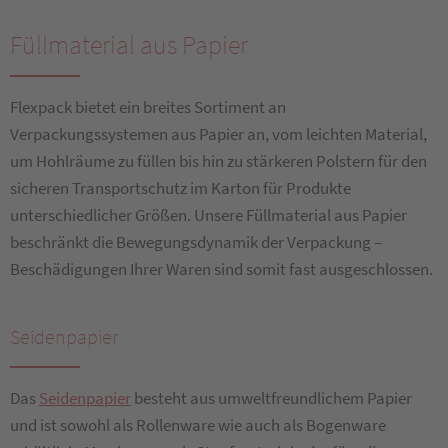
Füllmaterial aus Papier
Flexpack bietet ein breites Sortiment an
Verpackungssystemen aus Papier an, vom leichten Material,
um Hohlräume zu füllen bis hin zu stärkeren Polstern für den
sicheren Transportschutz im Karton für Produkte
unterschiedlicher Größen. Unsere Füllmaterial aus Papier
beschränkt die Bewegungsdynamik der Verpackung –
Beschädigungen Ihrer Waren sind somit fast ausgeschlossen.
Seidenpapier
Das
Seidenpapier
besteht aus umweltfreundlichem Papier
und ist sowohl als Rollenware wie auch als Bogenware