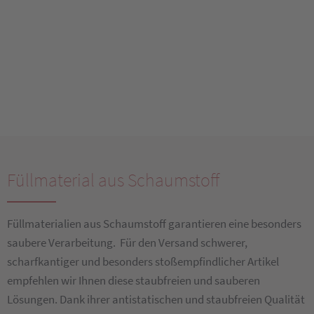
Füllmaterial aus Schaumstoff
Füllmaterialien aus Schaumstoff garantieren eine besonders
saubere Verarbeitung. Für den Versand schwerer,
scharfkantiger und besonders stoßempfindlicher Artikel
empfehlen wir Ihnen diese staubfreien und sauberen
Lösungen. Dank ihrer antistatischen und staubfreien Qualität