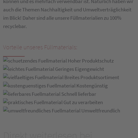
können und es mehrfach verwendbar ist. Natürlich haben wir
auch die Themen Nachhaltigkeit und Umweltverträglichkeit
im Blick! Daher sind alle unsere Füllmaterialien zu 100%
recyclebar.
Vorteile unseres Füllmaterials:
Hoher Produktschutz
Geringes Eigengewicht
Breites Produktsortiment
Kostengünstig
Schnell lieferbar
Gut zu verarbeiten
Umweltfreundlich
Direkt weiterlesen bei