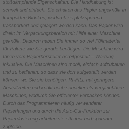
stoßdämpfende Eigenschaften. Die Handhabung ist
schnell und einfach. Sie erhalten das Papier ungeknüllt in
kompakten Blöcken, wodurch es platzsparend
transportiert und gelagert werden kann. Das Papier wird
direkt im Verpackungsbereich mit Hilfe einer Maschine
geknüllt. Dadurch haben Sie immer so viel Füllmaterial
für Pakete wie Sie gerade benötigen. Die Maschine wird
Ihnen vom Papierhersteller bereitgestellt – Wartung
inklusive. Die Maschinen sind mobil, einfach aufzubauen
und zu bedienen, so dass sie dort aufgestellt werden
können, wo Sie sie benötigen. RI-FILL hat geringere
Ausfallzeiten und knüllt noch schneller als vergleichbare
Maschinen, wodurch Sie effizienter verpacken können.
Durch das Programmieren häufig verwendeter
Papierlängen und durch die Auto-Cut-Funktion zur
Papierdosierung arbeiten sie effizient und sparsam
zugleich.