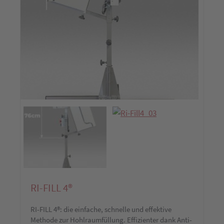
RI-FILL 4®
RI-FILL 4®: die einfache, schnelle und effektive
Methode zur Hohlraumfüllung. Effizienter dank Anti-