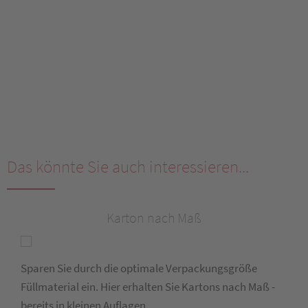
Das könnte Sie auch interessieren...
Karton nach Maß
Sparen Sie durch die optimale Verpackungsgröße
Füllmaterial ein. Hier erhalten Sie Kartons nach Maß -
bereits in kleinen Auflagen.