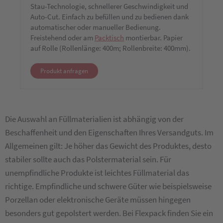
Stau-Technologie, schnellerer Geschwindigkeit und
Auto-Cut. Einfach zu befüllen und zu bedienen dank
automatischer oder manueller Bedienung.
Freistehend oder am
Packtisch
montierbar. Papier
auf Rolle (Rollenlänge: 400m; Rollenbreite: 400mm).
Produkt anfragen
Die Auswahl an Füllmaterialien ist abhängig von der
Beschaffenheit und den Eigenschaften Ihres Versandguts. Im
Allgemeinen gilt: Je höher das Gewicht des Produktes, desto
stabiler sollte auch das Polstermaterial sein. Für
unempfindliche Produkte ist leichtes Füllmaterial das
richtige. Empfindliche und schwere Güter wie beispielsweise
Porzellan oder elektronische Geräte müssen hingegen
besonders gut gepolstert werden. Bei Flexpack finden Sie ein