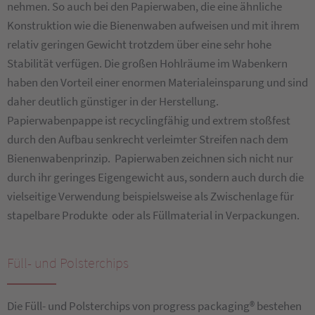
nehmen. So auch bei den Papierwaben, die eine ähnliche
Konstruktion wie die Bienenwaben aufweisen und mit ihrem
relativ geringen Gewicht trotzdem über eine sehr hohe
Stabilität verfügen. Die großen Hohlräume im Wabenkern
haben den Vorteil einer enormen Materialeinsparung und sind
daher deutlich günstiger in der Herstellung.
Papierwabenpappe ist recyclingfähig und extrem stoßfest
durch den Aufbau senkrecht verleimter Streifen nach dem
Bienenwabenprinzip. Papierwaben zeichnen sich nicht nur
durch ihr geringes Eigengewicht aus, sondern auch durch die
vielseitige Verwendung beispielsweise als Zwischenlage für
stapelbare Produkte oder als Füllmaterial in Verpackungen.
Füll- und Polsterchips
Die Füll- und Polsterchips von progress packaging® bestehen