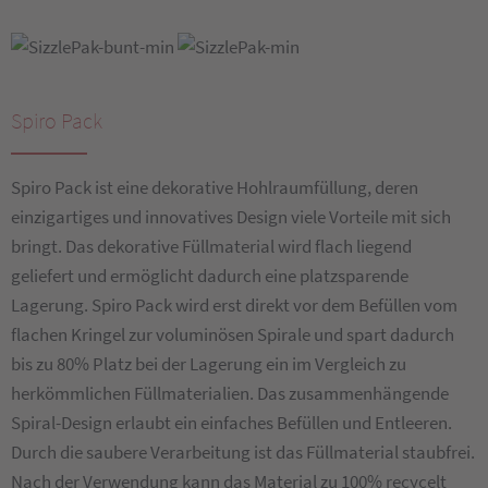
Spiro Pack
Spiro Pack ist eine dekorative Hohlraumfüllung, deren
einzigartiges und innovatives Design viele Vorteile mit sich
bringt. Das dekorative Füllmaterial wird flach liegend
geliefert und ermöglicht dadurch eine platzsparende
Lagerung. Spiro Pack wird erst direkt vor dem Befüllen vom
flachen Kringel zur voluminösen Spirale und spart dadurch
bis zu 80% Platz bei der Lagerung ein im Vergleich zu
herkömmlichen Füllmaterialien. Das zusammenhängende
Spiral-Design erlaubt ein einfaches Befüllen und Entleeren.
Durch die saubere Verarbeitung ist das Füllmaterial staubfrei.
Nach der Verwendung kann das Material zu 100% recycelt