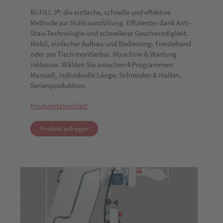
RI-FILL 3®: die einfache, schnelle und effektive
Methode zur Hohlraumfüllung. Effizienter dank Anti-
Stau-Technologie und schnellerer Geschwindigkeit.
Mobil, einfacher Aufbau und Bedienung. Freistehend
oder am Tisch montierbar. Maschine & Wartung
inklusive. Wählen Sie zwischen 4 Programmen:
Manuell, individuelle Länge, Schneiden & Halten,
Serienproduktion.
Produktdatenblatt
Produkt anfragen