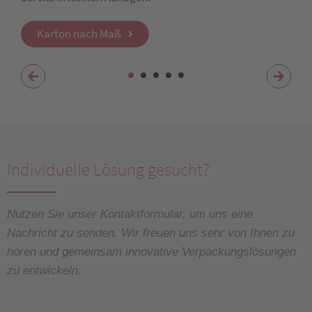
Karton nach Maß
Individuelle Lösung gesucht?
Nutzen Sie unser Kontaktformular, um uns eine
Nachricht zu senden. Wir freuen uns sehr von Ihnen zu
hören und gemeinsam innovative Verpackungslösungen
zu entwickeln.