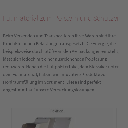
Füllmaterial zum Polstern und Schützen
Beim Versenden und Transportieren Ihrer Waren sind Ihre
Produkte hohen Belastungen ausgesetzt. Die Energie, die
beispielsweise durch Stöße an den Verpackungen entsteht,
lässt sich jedoch mit einer ausreichenden Polsterung
reduzieren. Neben der Luftpolsterfolie, dem Klassiker unter
dem Füllmaterial, haben wir innovative Produkte zur
Hohlraumfüllung im Sortiment. Diese sind perfekt
abgestimmt auf unsere Verpackungslösungen.