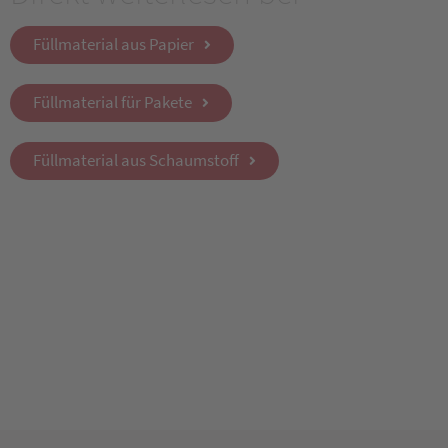
Füllmaterial aus Papier
Füllmaterial für Pakete
Füllmaterial aus Schaumstoff