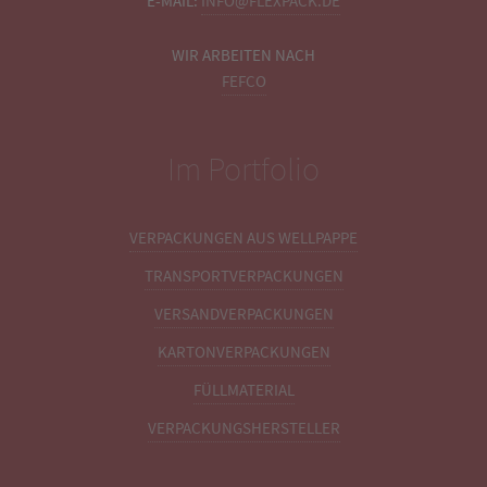
E-MAIL:
INFO@FLEXPACK.DE
WIR ARBEITEN NACH
FEFCO
Im Portfolio
VERPACKUNGEN AUS WELLPAPPE
TRANSPORTVERPACKUNGEN
VERSANDVERPACKUNGEN
KARTONVERPACKUNGEN
FÜLLMATERIAL
VERPACKUNGSHERSTELLER