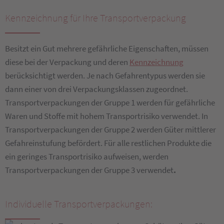
Kennzeichnung für Ihre Transportverpackung
Besitzt ein Gut mehrere gefährliche Eigenschaften, müssen
diese bei der Verpackung und deren
Kennzeichnung
berücksichtigt werden. Je nach Gefahrentypus werden sie
dann einer von drei Verpackungsklassen zugeordnet.
Transportverpackungen der Gruppe 1 werden für gefährliche
Waren und Stoffe mit hohem Transportrisiko verwendet. In
Transportverpackungen der Gruppe 2 werden Güter mittlerer
Gefahreinstufung befördert. Für alle restlichen Produkte die
ein geringes Transportrisiko aufweisen, werden
Transportverpackungen der Gruppe 3 verwendet
.
Individuelle Transportverpackungen: