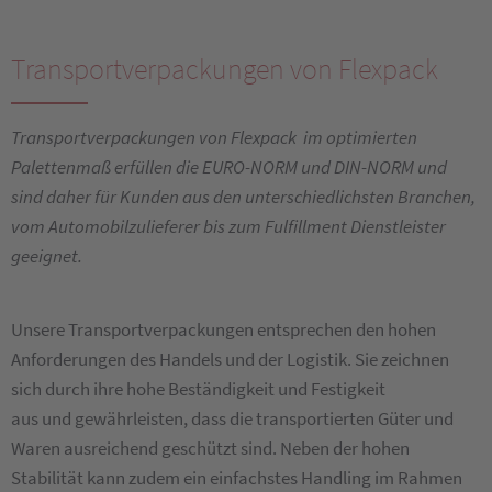
Transportverpackungen von Flexpack
Transportverpackungen von Flexpack im optimierten
Palettenmaß erfüllen die EURO-NORM und DIN-NORM und
sind daher für Kunden aus den unterschiedlichsten Branchen,
vom Automobilzulieferer bis zum Fulfillment Dienstleister
geeignet.
Unsere Transportverpackungen entsprechen den hohen
Anforderungen des Handels und der Logistik. Sie zeichnen
sich durch ihre hohe Beständigkeit und Festigkeit
aus und gewährleisten, dass die transportierten Güter und
Waren ausreichend geschützt sind. Neben der hohen
Stabilität kann zudem ein einfachstes Handling im Rahmen