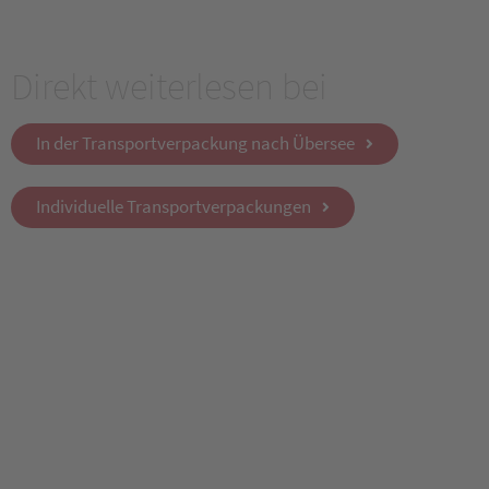
Direkt weiterlesen bei
In der Transportverpackung nach Übersee
Individuelle Transportverpackungen