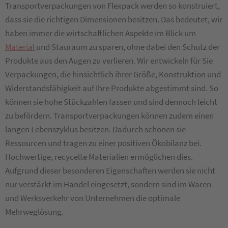
Transportverpackungen von Flexpack werden so konstruiert,
dass sie die richtigen Dimensionen besitzen. Das bedeutet, wir
haben immer die wirtschaftlichen Aspekte im Blick um
Material
und Stauraum zu sparen, ohne dabei den Schutz der
Produkte aus den Augen zu verlieren. Wir entwickeln für Sie
Verpackungen, die hinsichtlich ihrer Größe, Konstruktion und
Widerstandsfähigkeit auf Ihre Produkte abgestimmt sind. So
können sie hohe Stückzahlen fassen und sind dennoch leicht
zu befördern. Transportverpackungen können zudem einen
langen Lebenszyklus besitzen. Dadurch schonen sie
Ressourcen und tragen zu einer positiven Ökobilanz bei.
Hochwertige, recycelte Materialien ermöglichen dies.
Aufgrund dieser besonderen Eigenschaften werden sie nicht
nur verstärkt im Handel eingesetzt, sondern sind im Waren-
und Werksverkehr von Unternehmen die optimale
Mehrweglösung.