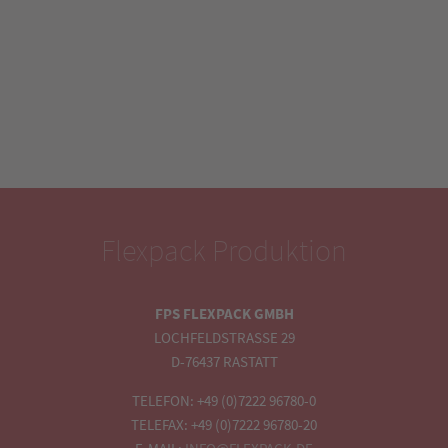
Flexpack Produktion
FPS FLEXPACK GMBH
LOCHFELDSTRASSE 29
D-76437 RASTATT
TELEFON: +49 (0)7222 96780-0
TELEFAX: +49 (0)7222 96780-20