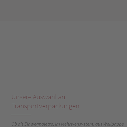
Unsere Auswahl an
Transportverpackungen
Ob als Einwegpalette, im Mehrwegsystem, aus Wellpappe