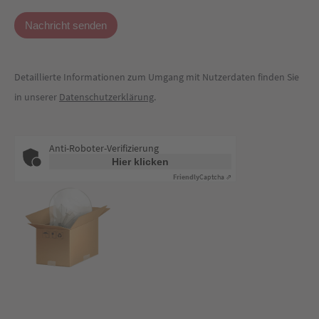
Detaillierte Informationen zum Umgang mit Nutzerdaten finden Sie
in unserer
Datenschutzerklärung
.
Anti-Roboter-Verifizierung
Hier klicken
Friendly
Captcha ⇗