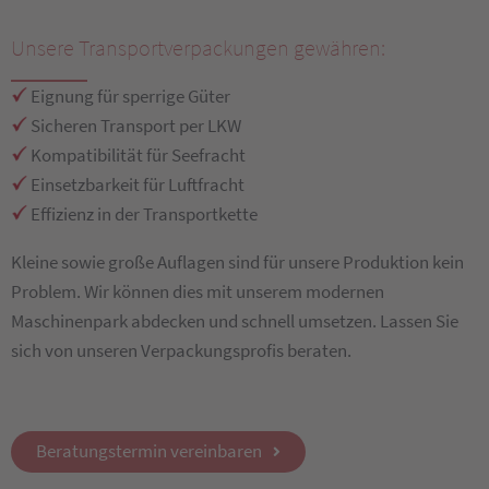
Unsere Transportverpackungen gewähren:
Eignung für sperrige Güter
Sicheren Transport per LKW
Kompatibilität für Seefracht
Einsetzbarkeit für Luftfracht
Effizienz in der Transportkette
Kleine sowie große Auflagen sind für unsere Produktion kein
Problem. Wir können dies mit unserem modernen
Maschinenpark abdecken und schnell umsetzen. Lassen Sie
sich von unseren Verpackungsprofis beraten.
Beratungstermin vereinbaren