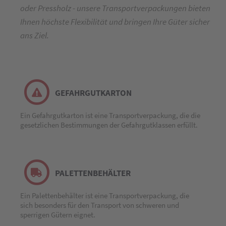
oder Pressholz - unsere Transportverpackungen bieten
Ihnen höchste Flexibilität und bringen Ihre Güter sicher
ans Ziel.
GEFAHRGUTKARTON
Ein Gefahrgutkarton ist eine Transportverpackung, die die
gesetzlichen Bestimmungen der Gefahrgutklassen erfüllt.
PALETTENBEHÄLTER
Ein Palettenbehälter ist eine Transportverpackung, die
sich besonders für den Transport von schweren und
sperrigen Gütern eignet.