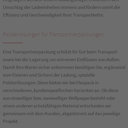
Umschlag der Ladeeinheiten immens und fördern somit die
Effizienz und Geschwindigkeit Ihrer Transportkette.
Polsterlösungen für Transportverpackungen
Eine Transportverpackung schützt Ihr Gut beim Transport
sowie bei der Lagerung vor extremen Einflüssen von Außen.
Damit Ihre Waren sicher ankommen benötigen Sie, ergänzend
zum Fixieren und Sichern der Ladung, spezielle
Polsterlösungen. Diese bieten wir bei Flexpack in
verschiedenen, kundenspezifischen Varianten an. Ob diese
aus einwelliger bzw. zweiwelliger Wellpappe besteht oder
einem anderen schutzfähigen Material entscheiden wir
gemeinsam mit dem Kunden, abgestimmt auf das jeweilige
Projekt.