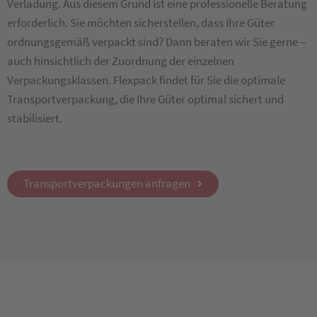
Verladung. Aus diesem Grund ist eine professionelle Beratung
erforderlich. Sie möchten sicherstellen, dass Ihre Güter
ordnungsgemäß verpackt sind? Dann beraten wir Sie gerne –
auch hinsichtlich der Zuordnung der einzelnen
Verpackungsklassen. Flexpack findet für Sie die optimale
Transportverpackung, die Ihre Güter optimal sichert und
stabilisiert.
Transportverpackungen anfragen