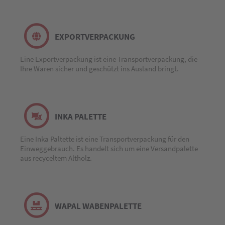
EXPORTVERPACKUNG
Eine Exportverpackung ist eine Transportverpackung, die
Ihre Waren sicher und geschützt ins Ausland bringt.
INKA PALETTE
Eine Inka Paltette ist eine Transportverpackung für den
Einweggebrauch. Es handelt sich um eine Versandpalette
aus recyceltem Altholz.
WAPAL WABENPALETTE