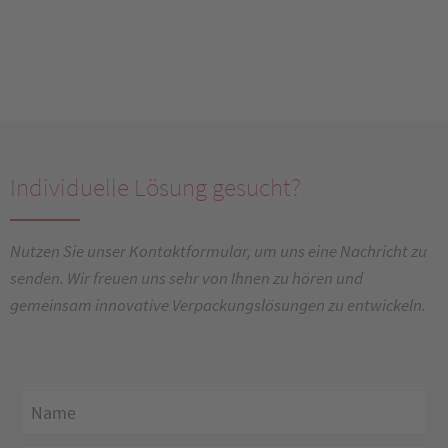
Individuelle Lösung gesucht?
Nutzen Sie unser Kontaktformular, um uns eine Nachricht zu
senden. Wir freuen uns sehr von Ihnen zu hören und
gemeinsam innovative Verpackungslösungen zu entwickeln.