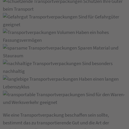
Schützen Ihre Güter
beim Transport
Sind für Gefahrgüter
geeignet
Haben ein hohes
Fassungsvermögen
Sparen Material und
Stauraum
Sind besonders
nachhaltig
Haben einen langen
Lebenszyklus
Sind für den Waren-
und Werksverkehr geeignet
Wie eine Transportverpackung beschaffen sein sollte,
bestimmt das zu transportierende Gut und die Art der