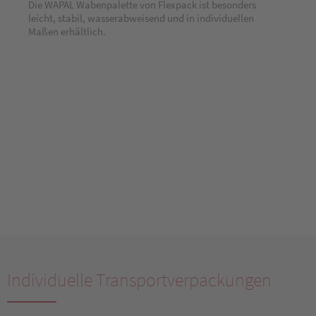
Die WAPAL Wabenpalette von Flexpack ist besonders
leicht, stabil, wasserabweisend und in individuellen
Maßen erhältlich.
Individuelle Transportverpackungen