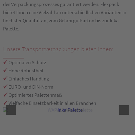
des Verpackungsprozesses garantiert werden. Flexpack
bietet Ihnen eine Vielzahl an unterschiedlichen Varianten in
höchster Qualität an, vom Gefahrgutkarton bis zur Inka
Palette.
Unsere Transportverpackungen bieten Ihnen:
Optimalen Schutz
Hohe Robustheit
Einfaches Handling
EURO- und DIN-Norm
Optimiertes Palettenmaß
Vielfache Einsetzbarkeit in allen Branchen