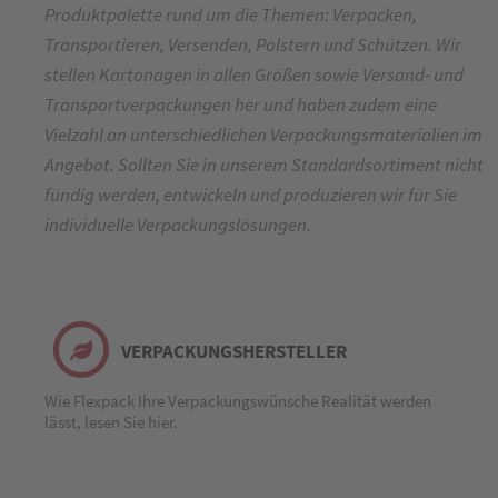
Produktpalette rund um die Themen: Verpacken,
Transportieren, Versenden, Polstern und Schützen. Wir
stellen Kartonagen in allen Größen sowie Versand- und
Transportverpackungen her und haben zudem eine
Vielzahl an unterschiedlichen Verpackungsmaterialien im
Angebot. Sollten Sie in unserem Standardsortiment nicht
fündig werden, entwickeln und produzieren wir für Sie
individuelle Verpackungslösungen.
VERPACKUNGSHERSTELLER
Wie Flexpack Ihre Verpackungswünsche Realität werden
lässt, lesen Sie hier.