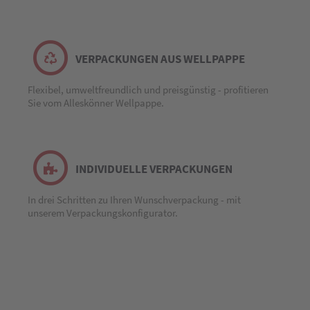
VERPACKUNGEN AUS WELLPAPPE
Flexibel, umweltfreundlich und preisgünstig - profitieren
Sie vom Alleskönner Wellpappe.
INDIVIDUELLE VERPACKUNGEN
In drei Schritten zu Ihren Wunschverpackung - mit
unserem Verpackungskonfigurator.