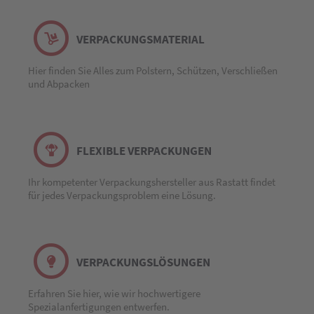
VERPACKUNGSMATERIAL
Hier finden Sie Alles zum Polstern, Schützen, Verschließen
und Abpacken
FLEXIBLE VERPACKUNGEN
Ihr kompetenter Verpackungshersteller aus Rastatt findet
für jedes Verpackungsproblem eine Lösung.
VERPACKUNGSLÖSUNGEN
Erfahren Sie hier, wie wir hochwertigere
Spezialanfertigungen entwerfen.