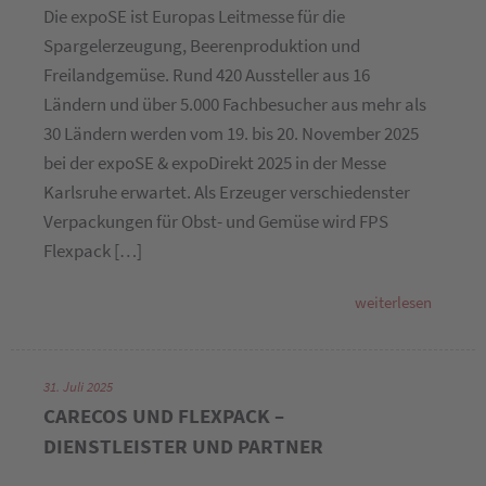
Die expoSE ist Europas Leitmesse für die
Spargelerzeugung, Beerenproduktion und
Freilandgemüse. Rund 420 Aussteller aus 16
Ländern und über 5.000 Fachbesucher aus mehr als
30 Ländern werden vom 19. bis 20. November 2025
bei der expoSE & expoDirekt 2025 in der Messe
Karlsruhe erwartet. Als Erzeuger verschiedenster
Verpackungen für Obst- und Gemüse wird FPS
Flexpack […]
weiterlesen
31. Juli 2025
CARECOS UND FLEXPACK –
DIENSTLEISTER UND PARTNER