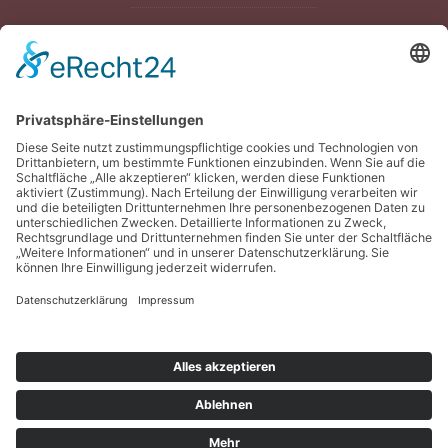
VERPACKUNGSBERATUNG
Rechtliches
IMPRESSUM
DATENSCHUTZ
AGB
COOKIE-EINSTELLUNGEN