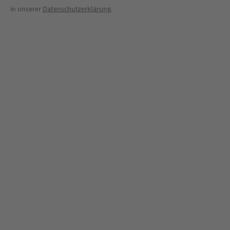
in unserer
Datenschutzerklärung
.