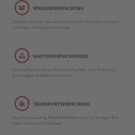
VERSANDVERPACKUNG
Erfahren Sie hier, wie wir zerbrechliche Produkte schützen
und Güter richtig kennzeichnen.
KARTONVERPACKUNGEN
Vom Faltkarton bis zur Kartonschachtel - hier finden Sie
Kartonagen in allen Variationen
TRANSPORTVERPACKUNG
Exportverpackung, Palettenbehälter und Co. bringen Ihre
Güter sicher nach Übersee.