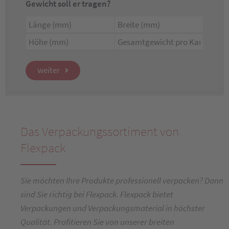
Gewicht soll er tragen?
weiter
Das Verpackungssortiment von
Flexpack
Sie möchten Ihre Produkte professionell verpacken? Dann
sind Sie richtig bei Flexpack. Flexpack bietet
Verpackungen und Verpackungsmaterial in höchster
Qualität. Profitieren Sie von unserer breiten