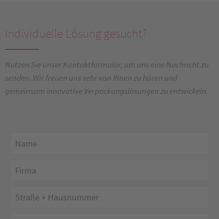
Individuelle Lösung gesucht?
Nutzen Sie unser Kontaktformular, um uns eine Nachricht zu
senden. Wir freuen uns sehr von Ihnen zu hören und
gemeinsam innovative Verpackungslösungen zu entwickeln.
Bit
Bit