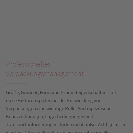
Professionelles
Verpackungsmanagement
Größe, Gewicht, Form und Produkteigenschaften – all
diese Faktoren spielen bei der Entwicklung von
Verpackungen eine wichtige Rolle. Auch spezifische
Kennzeichnungen, Lagerbedingungen und
Transportanforderungen dürfen nicht außer Acht gelassen
werden. Daher sollten Sie auf ein ein professionelles