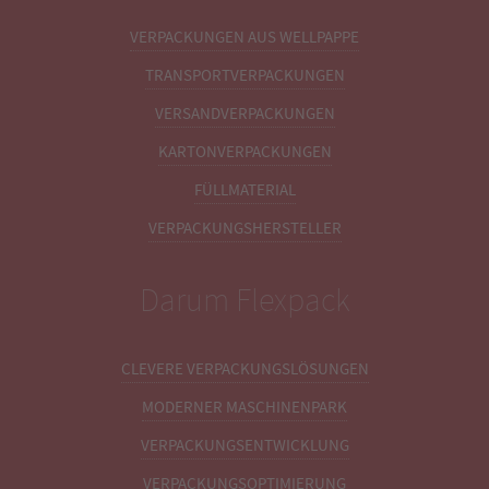
VERPACKUNGEN AUS WELLPAPPE
TRANSPORTVERPACKUNGEN
VERSANDVERPACKUNGEN
KARTONVERPACKUNGEN
FÜLLMATERIAL
VERPACKUNGSHERSTELLER
Darum Flexpack
CLEVERE VERPACKUNGSLÖSUNGEN
MODERNER MASCHINENPARK
VERPACKUNGSENTWICKLUNG
VERPACKUNGSOPTIMIERUNG