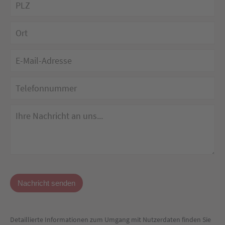
Detaillierte Informationen zum Umgang mit Nutzerdaten finden Sie