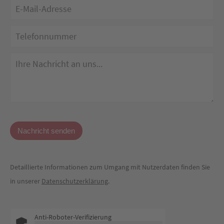
Detaillierte Informationen zum Umgang mit Nutzerdaten finden Sie
in unserer
Datenschutzerklärung
.
Anti-Roboter-Verifizierung