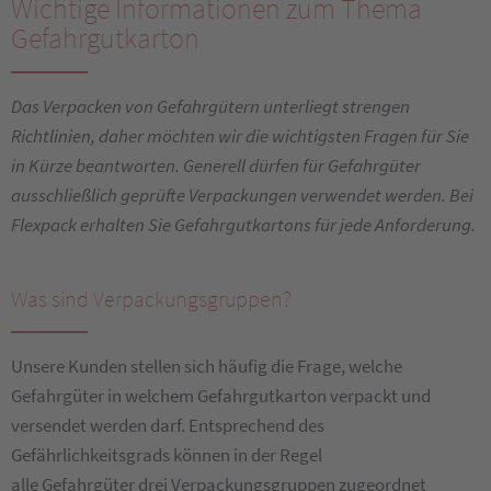
Wichtige Informationen zum Thema
Gefahrgutkarton
Das Verpacken von Gefahrgütern unterliegt strengen
Richtlinien, daher möchten wir die wichtigsten Fragen für Sie
in Kürze beantworten. Generell dürfen für Gefahrgüter
ausschließlich geprüfte Verpackungen verwendet werden. Bei
Flexpack erhalten Sie Gefahrgutkartons für jede Anforderung.
Was sind Verpackungsgruppen?
Unsere Kunden stellen sich häufig die Frage, welche
Gefahrgüter in welchem Gefahrgutkarton verpackt und
versendet werden darf. Entsprechend des
Gefährlichkeitsgrads können in der Regel
alle Gefahrgüter drei Verpackungsgruppen zugeordnet