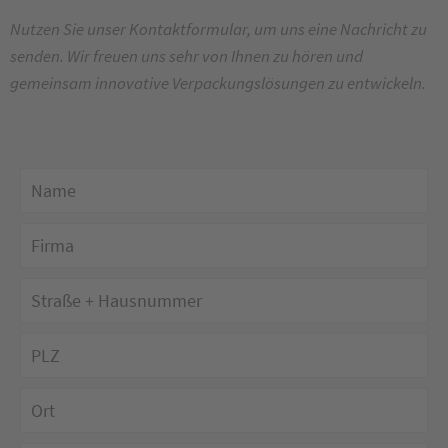
Nutzen Sie unser Kontaktformular, um uns eine Nachricht zu
senden. Wir freuen uns sehr von Ihnen zu hören und
gemeinsam innovative Verpackungslösungen zu entwickeln.
Bit
Bit