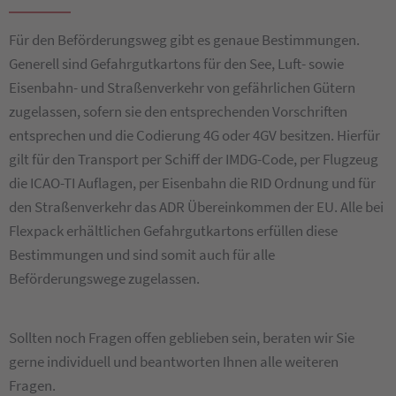
Für den Beförderungsweg gibt es genaue Bestimmungen.
Generell sind Gefahrgutkartons für den See, Luft- sowie
Eisenbahn- und Straßenverkehr von gefährlichen Gütern
zugelassen, sofern sie den entsprechenden Vorschriften
entsprechen und die Codierung 4G oder 4GV besitzen. Hierfür
gilt für den Transport per Schiff der IMDG-Code, per Flugzeug
die ICAO-TI Auflagen, per Eisenbahn die RID Ordnung und für
den Straßenverkehr das ADR Übereinkommen der EU. Alle bei
Flexpack erhältlichen Gefahrgutkartons erfüllen diese
Bestimmungen und sind somit auch für alle
Beförderungswege zugelassen.
Sollten noch Fragen offen geblieben sein, beraten wir Sie
gerne individuell und beantworten Ihnen alle weiteren
Fragen.