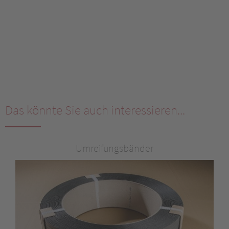
Das könnte Sie auch interessieren...
Umreifungsbänder