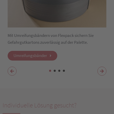
Mit Umreifungsbändern von Flexpack sichern Sie
Gefahrgutkartons zuverlässig auf der Palette.
Umreifungsbänder
Individuelle Lösung gesucht?