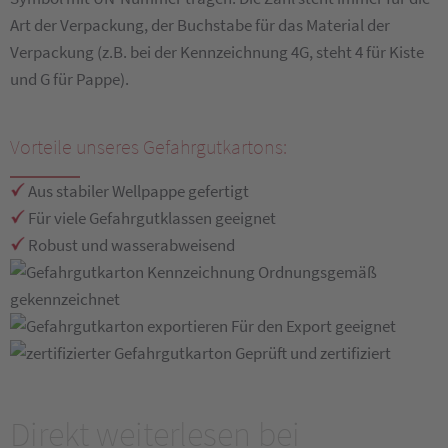
Art der Verpackung, der Buchstabe für das Material der
Verpackung (z.B. bei der Kennzeichnung 4G, steht 4 für Kiste
und G für Pappe).
Vorteile unseres Gefahrgutkartons:
Aus stabiler Wellpappe gefertigt
Für viele Gefahrgutklassen geeignet
Robust und wasserabweisend
Ordnungsgemäß
gekennzeichnet
Für den Export geeignet
Geprüft und zertifiziert
Direkt weiterlesen bei