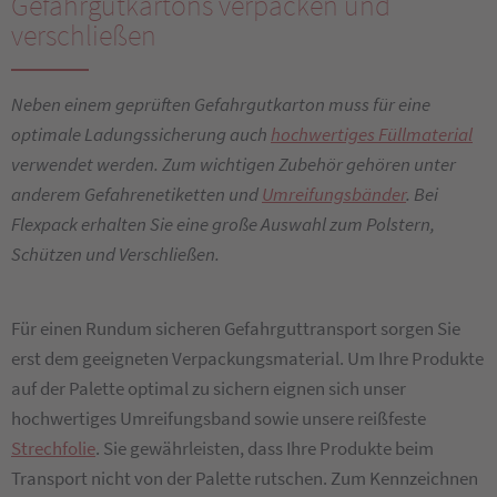
Gefahrgutkartons verpacken und
verschließen
Neben einem geprüften Gefahrgutkarton muss für eine
optimale Ladungssicherung auch
hochwertiges Füllmaterial
verwendet werden. Zum wichtigen Zubehör gehören unter
anderem Gefahrenetiketten und
Umreifungsbänder
. Bei
Flexpack erhalten Sie eine große Auswahl zum Polstern,
Schützen und Verschließen.
Für einen Rundum sicheren Gefahrguttransport sorgen Sie
erst dem geeigneten Verpackungsmaterial. Um Ihre Produkte
auf der Palette optimal zu sichern eignen sich unser
hochwertiges Umreifungsband sowie unsere reißfeste
Strechfolie
. Sie gewährleisten, dass Ihre Produkte beim
Transport nicht von der Palette rutschen. Zum Kennzeichnen