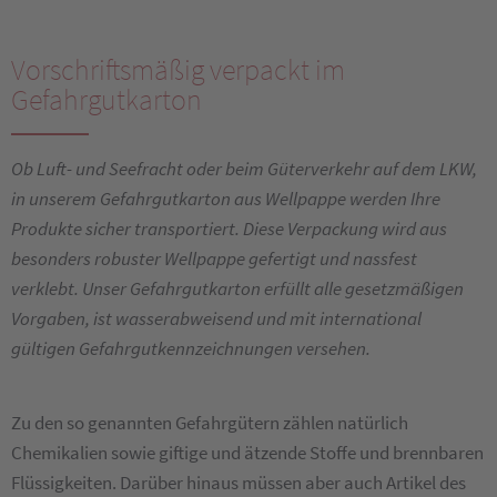
Vorschriftsmäßig verpackt im
Gefahrgutkarton
Ob Luft- und Seefracht oder beim Güterverkehr auf dem LKW,
in unserem Gefahrgutkarton aus Wellpappe werden Ihre
Produkte sicher transportiert. Diese Verpackung wird aus
besonders robuster Wellpappe gefertigt und nassfest
verklebt. Unser Gefahrgutkarton erfüllt alle gesetzmäßigen
Vorgaben, ist wasserabweisend und mit international
gültigen Gefahrgutkennzeichnungen versehen.
Zu den so genannten Gefahrgütern zählen natürlich
Chemikalien sowie giftige und ätzende Stoffe und brennbaren
Flüssigkeiten. Darüber hinaus müssen aber auch Artikel des