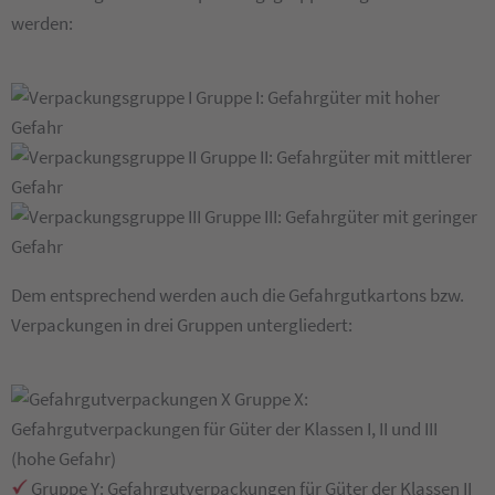
werden:
Gruppe I: Gefahrgüter mit hoher
Gefahr
Gruppe II: Gefahrgüter mit mittlerer
Gefahr
Gruppe III: Gefahrgüter mit geringer
Gefahr
Dem entsprechend werden auch die Gefahrgutkartons bzw.
Verpackungen in drei Gruppen untergliedert:
Gruppe X:
Gefahrgutverpackungen für Güter der Klassen I, II und III
(hohe Gefahr)
Gruppe Y: Gefahrgutverpackungen für Güter der Klassen II