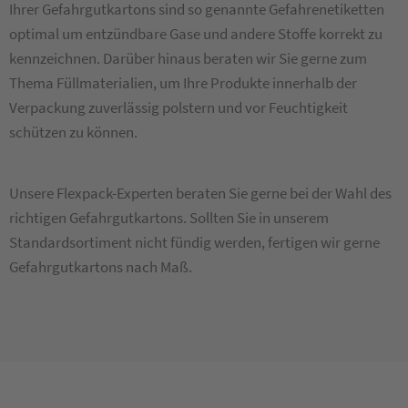
Ihrer Gefahrgutkartons sind so genannte Gefahrenetiketten
optimal um entzündbare Gase und andere Stoffe korrekt zu
kennzeichnen. Darüber hinaus beraten wir Sie gerne zum
Thema Füllmaterialien, um Ihre Produkte innerhalb der
Verpackung zuverlässig polstern und vor Feuchtigkeit
schützen zu können.
Unsere Flexpack-Experten beraten Sie gerne bei der Wahl des
richtigen Gefahrgutkartons. Sollten Sie in unserem
Standardsortiment nicht fündig werden, fertigen wir gerne
Gefahrgutkartons nach Maß.