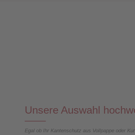
Unsere Auswahl hochwe
Egal ob Ihr Kantenschutz aus Vollpappe oder Ku