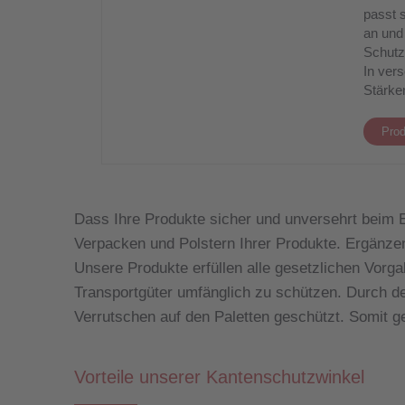
passt s
an und 
Schutz
In ver
Stärke
Prod
Dass Ihre Produkte sicher und unversehrt beim 
Verpacken und Polstern Ihrer Produkte. Ergänzen
Unsere Produkte erfüllen alle gesetzlichen Vorga
Transportgüter umfänglich zu schützen. Durch de
Verrutschen auf den Paletten geschützt. Somit ge
Vorteile unserer Kantenschutzwinkel