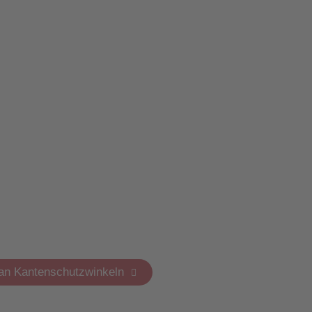
an Kantenschutzwinkeln