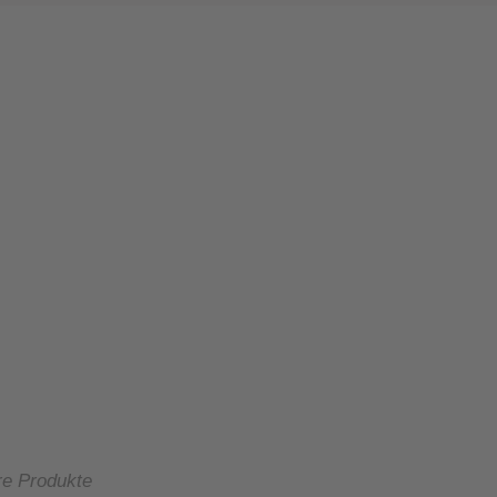
re Produkte