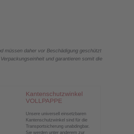
nd müssen daher vor Beschädigung geschützt
 Verpackungseinheit und garantieren somit die
Kantenschutzwinkel
VOLLPAPPE
Unsere universell einsetzbaren
Kantenschutzwinkel sind für die
Transportsicherung unabdingbar.
Sie werden unter anderem zur