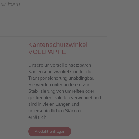
cher Form
Kantenschutzwinkel
VOLLPAPPE
Unsere universell einsetzbaren
Kantenschutzwinkel sind für die
Transportsicherung unabdingbar.
Sie werden unter anderem zur
Stabilisierung von umreiften oder
gestrechten Paletten verwendet und
sind in vielen Längen und
unterschiedlichen Stärken
erhältlich.
Produkt anfragen