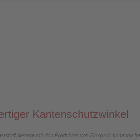
rtiger Kantenschutzwinkel
nststoff besteht mit den Produkten von Flexpack kommen Ih