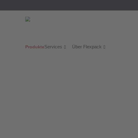
Services
Über Flexpack
Produkte