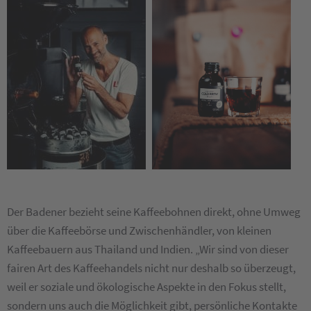
Der Badener bezieht seine Kaffeebohnen direkt, ohne Umweg
über die Kaffeebörse und Zwischenhändler, von kleinen
Kaffeebauern aus Thailand und Indien. „Wir sind von dieser
fairen Art des Kaffeehandels nicht nur deshalb so überzeugt,
weil er soziale und ökologische Aspekte in den Fokus stellt,
sondern uns auch die Möglichkeit gibt, persönliche Kontakte