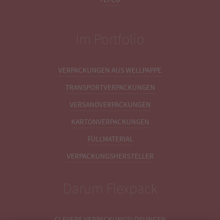
Im Portfolio
VERPACKUNGEN AUS WELLPAPPE
TRANSPORTVERPACKUNGEN
VERSANDVERPACKUNGEN
KARTONVERPACKUNGEN
FÜLLMATERIAL
VERPACKUNGSHERSTELLER
Darum Flexpack
CLEVERE VERPACKUNGSLÖSUNGEN