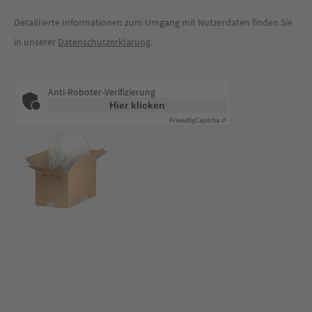
Detaillierte Informationen zum Umgang mit Nutzerdaten finden Sie
in unserer
Datenschutzerklärung
.
Anti-Roboter-Verifizierung
Hier klicken
Friendly
Captcha ⇗