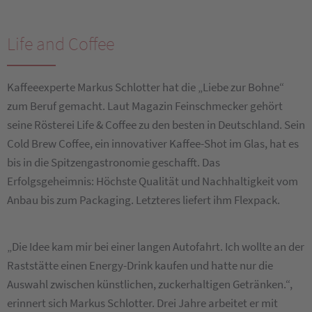
Life and Coffee
Kaffeeexperte Markus Schlotter hat die „Liebe zur Bohne“
zum Beruf gemacht. Laut Magazin Feinschmecker gehört
seine Rösterei Life & Coffee zu den besten in Deutschland. Sein
Cold Brew Coffee, ein innovativer Kaffee-Shot im Glas, hat es
bis in die Spitzengastronomie geschafft. Das
Erfolgsgeheimnis: Höchste Qualität und Nachhaltigkeit vom
Anbau bis zum Packaging. Letzteres liefert ihm Flexpack.
„Die Idee kam mir bei einer langen Autofahrt. Ich wollte an der
Raststätte einen Energy-Drink kaufen und hatte nur die
Auswahl zwischen künstlichen, zuckerhaltigen Getränken.“,
erinnert sich Markus Schlotter. Drei Jahre arbeitet er mit